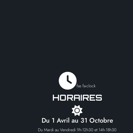
fas fa-clock
HORAIRES
Du 1 Avril au 31 Octobre
Du Mardi au Vendredi 9h-12h30 et 14h-18h30