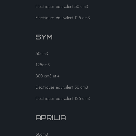
Electriques équivalent 50 cm3
Electriques équivalent 125 cm3
SYM
50cm3
125cm3
300 cm3 et +
Electriques équivalent 50 cm3
Electriques équivalent 125 cm3
APRILIA
50cm3