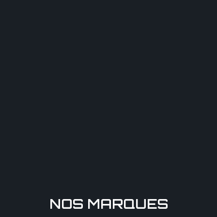
NOS MARQUES