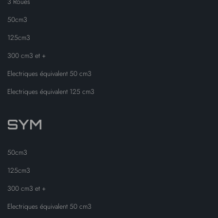
3 Roues
50cm3
125cm3
300 cm3 et +
Electriques équivalent 50 cm3
Electriques équivalent 125 cm3
SYM
50cm3
125cm3
300 cm3 et +
Electriques équivalent 50 cm3