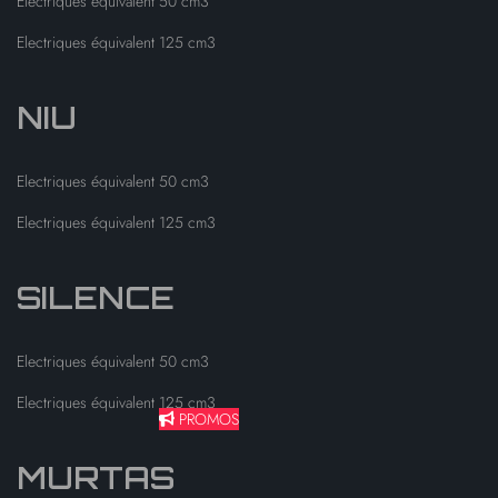
Electriques équivalent 50 cm3
Electriques équivalent 125 cm3
NIU
Electriques équivalent 50 cm3
Electriques équivalent 125 cm3
SILENCE
Electriques équivalent 50 cm3
Electriques équivalent 125 cm3
PROMOS
MURTAS