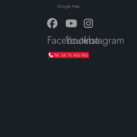
Google Map
Facebook
Youtube
Instagram
Tél. 04 76 466 866