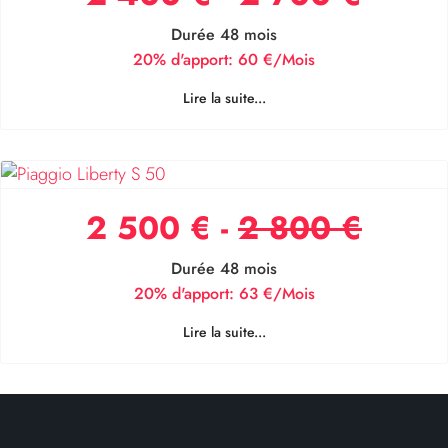
Durée 48 mois
20% d'apport:
60 €/Mois
Lire la suite...
2 500 € -
2 800 €
Durée 48 mois
20% d'apport:
63 €/Mois
Lire la suite...