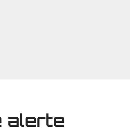
 alerte