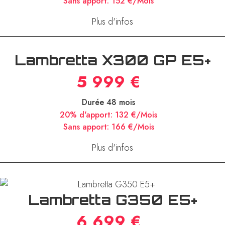
20% d'apport:
121 €/Mois
Sans apport:
152 €/Mois
Plus d'infos
Lambretta X300 GP E5+
5 999 €
Durée 48 mois
20% d'apport:
132 €/Mois
Sans apport:
166 €/Mois
Plus d'infos