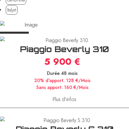
Italjet
Piaggio Beverly 310
5 900 €
Durée 48 mois
20% d'apport:
128 €/Mois
Sans apport:
160 €/Mois
Plus d'infos