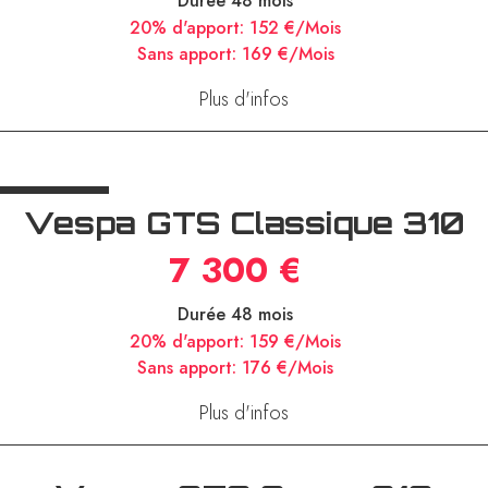
7 000 €
Durée 48 mois
20% d'apport:
152 €/Mois
Sans apport:
169 €/Mois
Plus d'infos
Vespa GTS Classique 310
7 300 €
Durée 48 mois
20% d'apport:
159 €/Mois
Sans apport:
176 €/Mois
Plus d'infos