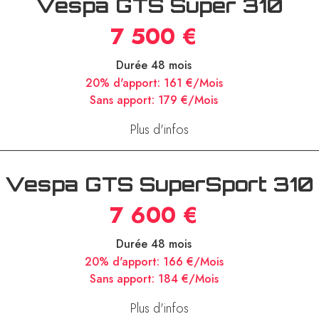
Vespa GTS Super 310
7 500 €
Durée 48 mois
20% d'apport:
161 €/Mois
Sans apport:
179 €/Mois
Plus d'infos
Vespa GTS SuperSport 310
7 600 €
Durée 48 mois
20% d'apport:
166 €/Mois
Sans apport:
184 €/Mois