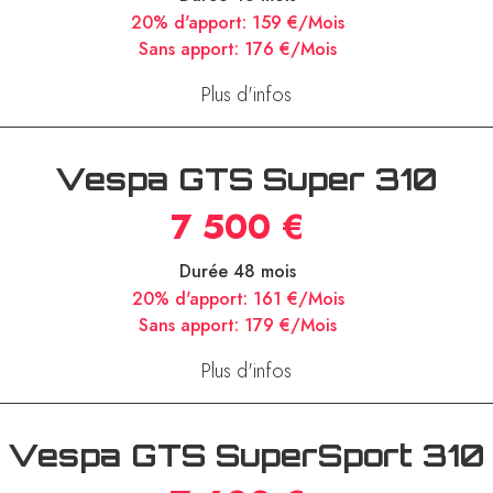
20% d'apport:
159 €/Mois
Sans apport:
176 €/Mois
Plus d'infos
Vespa GTS Super 310
7 500 €
Durée 48 mois
20% d'apport:
161 €/Mois
Sans apport:
179 €/Mois
Plus d'infos
Vespa GTS SuperSport 310