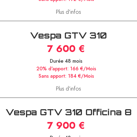
Durée 48 mois
20% d'apport:
154 €/Mois
Sans apport:
192 €/Mois
Plus d'infos
Vespa GTV 310
7 600 €
Durée 48 mois
20% d'apport:
166 €/Mois
Sans apport:
184 €/Mois
Plus d'infos
Vespa GTV 310 Officina 8