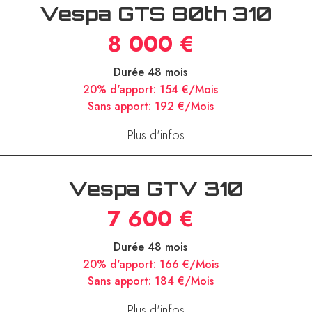
Vespa GTS 80th 310
8 000 €
Durée 48 mois
20% d'apport:
154 €/Mois
Sans apport:
192 €/Mois
Plus d'infos
Vespa GTV 310
7 600 €
Durée 48 mois
20% d'apport:
166 €/Mois
Sans apport:
184 €/Mois
Plus d'infos