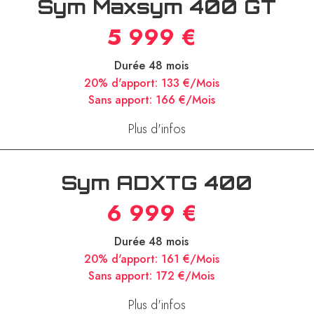
Sym Maxsym 400 GT
5 999 €
Durée 48 mois
20% d'apport:
133 €/Mois
Sans apport:
166 €/Mois
Plus d'infos
Sym ADXTG 400
6 999 €
Durée 48 mois
20% d'apport:
161 €/Mois
Sans apport:
172 €/Mois