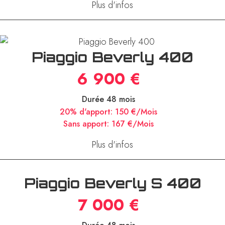
Sans apport:
163 €/Mois
Plus d'infos
Piaggio Beverly 400
6 900 €
Durée 48 mois
20% d'apport:
150 €/Mois
Sans apport:
167 €/Mois
Plus d'infos
Piaggio Beverly S 400