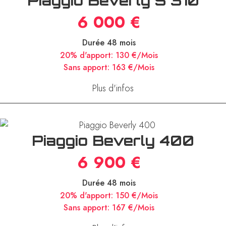
Piaggio Beverly S 310
6 000 €
Durée 48 mois
20% d'apport:
130 €/Mois
Sans apport:
163 €/Mois
Plus d'infos
Piaggio Beverly 400
6 900 €
Durée 48 mois
20% d'apport:
150 €/Mois
Sans apport:
167 €/Mois