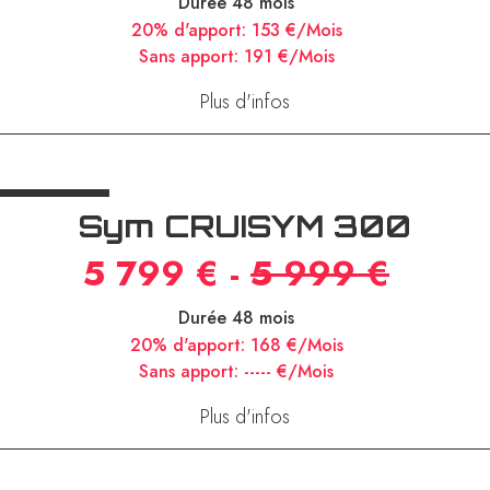
7 900 €
Durée 48 mois
20% d'apport:
153 €/Mois
Sans apport:
191 €/Mois
Plus d'infos
Sym CRUISYM 300
5 799 € -
5 999 €
Durée 48 mois
20% d'apport:
168 €/Mois
Sans apport:
----- €/Mois
Plus d'infos