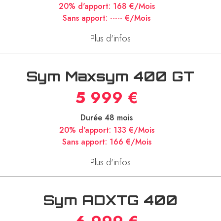
20% d'apport:
168 €/Mois
Sans apport:
----- €/Mois
Plus d'infos
Sym Maxsym 400 GT
5 999 €
Durée 48 mois
20% d'apport:
133 €/Mois
Sans apport:
166 €/Mois
Plus d'infos
Sym ADXTG 400