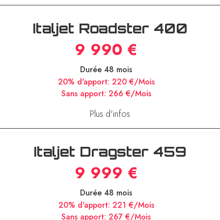
Plus d'infos
Italjet Roadster 400
9 990 €
Durée 48 mois
20% d'apport:
220 €/Mois
Sans apport:
266 €/Mois
Plus d'infos
Italjet Dragster 459
9 999 €
Durée 48 mois