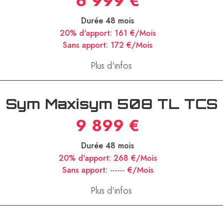
6 999 €
Durée 48 mois
20% d'apport:
161 €/Mois
Sans apport:
172 €/Mois
Plus d'infos
Sym Maxisym 508 TL TCS
9 899 €
Durée 48 mois
20% d'apport:
268 €/Mois
Sans apport:
------ €/Mois
Plus d'infos