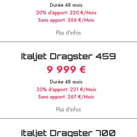
Italjet Roadster 400
9 990 €
Durée 48 mois
20% d'apport:
220 €/Mois
Sans apport:
266 €/Mois
Plus d'infos
Italjet Dragster 459
9 999 €
Durée 48 mois
20% d'apport:
221 €/Mois
Sans apport:
267 €/Mois