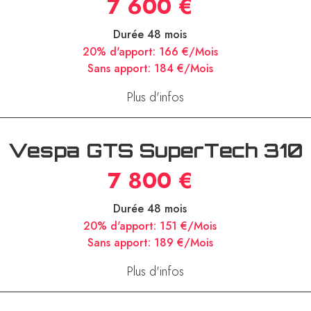
7 600 €
Durée 48 mois
20% d'apport:
166 €/Mois
Sans apport:
184 €/Mois
Plus d'infos
Vespa GTS SuperTech 310
7 800 €
Durée 48 mois
20% d'apport:
151 €/Mois
Sans apport:
189 €/Mois
Plus d'infos