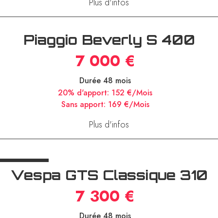
Plus d'infos
Piaggio Beverly S 400
7 000 €
Durée 48 mois
20% d'apport:
152 €/Mois
Sans apport:
169 €/Mois
Plus d'infos
Vespa GTS Classique 310
7 300 €
Durée 48 mois