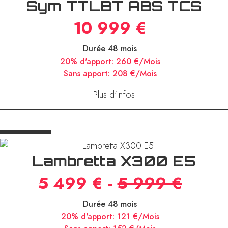
Sym TTLBT ABS TCS
10 999 €
Durée 48 mois
20% d'apport:
260 €/Mois
Sans apport:
208 €/Mois
Plus d'infos
Lambretta X300 E5
5 499 € -
5 999 €
Durée 48 mois