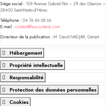
Siège social :
109 Avenue Gabriel Péri – ZA des Glairons –
38400 Saint-Martin-d'Hères
Téléphone :
04 76 46 68 66
E-mail :
contact@la-scooteria.com
Directeur de la publication :
M. David NADJAR, Gérant
Hébergement
Propriété intellectuelle
Responsabilité
Protection des données personnelles
Cookies