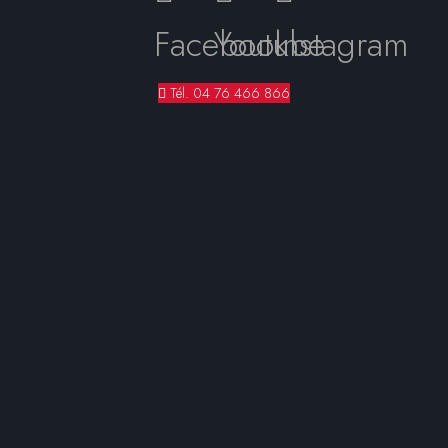
Facebook
Youtube
Instagram
Tél. 04 76 466 866