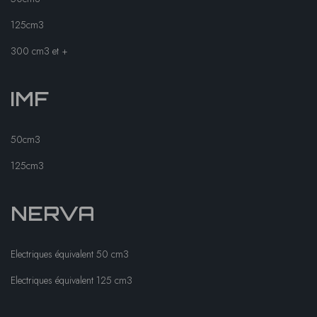
125cm3
300 cm3 et +
IMF
50cm3
125cm3
NERVA
Electriques équivalent 50 cm3
Electriques équivalent 125 cm3