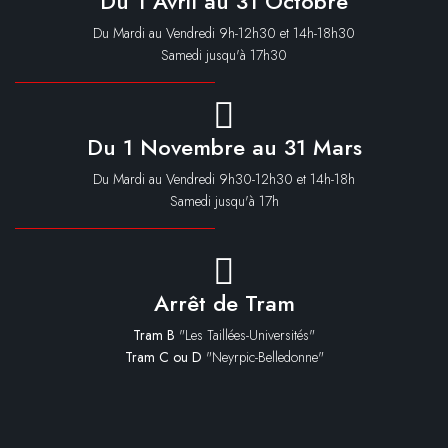
Du 1 Avril au 31 Octobre
Du Mardi au Vendredi 9h-12h30 et 14h-18h30
Samedi jusqu'à 17h30
Du 1 Novembre au 31 Mars
Du Mardi au Vendredi 9h30-12h30 et 14h-18h
Samedi jusqu'à 17h
Arrêt de Tram
Tram B
"Les Taillées-Universités"
Tram C ou D
"Neyrpic-Belledonne"