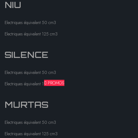
NIU
Electriques équivalent 50 cm3
Electriques équivalent 125 cm3
SILENCE
Electriques équivalent 50 cm3
PROMOS
Electriques équivalent 125 cm3
MURTAS
Electriques équivalent 50 cm3
Electriques équivalent 125 cm3