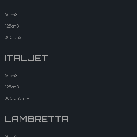
50cm3
125cm3
300 cm3 et +
ITALJET
50cm3
125cm3
300 cm3 et +
LAMBRETTA
50cm3