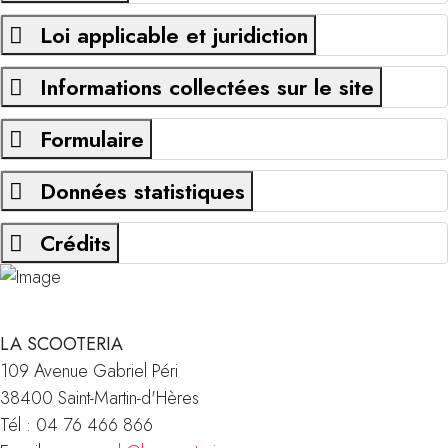
Loi applicable et juridiction
Informations collectées sur le site
Formulaire
Données statistiques
Crédits
LA SCOOTERIA
109 Avenue Gabriel Péri
38400 Saint-Martin-d'Hères
Tél : 04 76 466 866