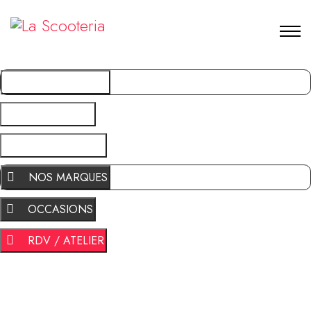
NOS MARQUES
OCCASIONS
RDV / ATELIER
NOS MARQUES
OCCASIONS
RDV / ATELIER