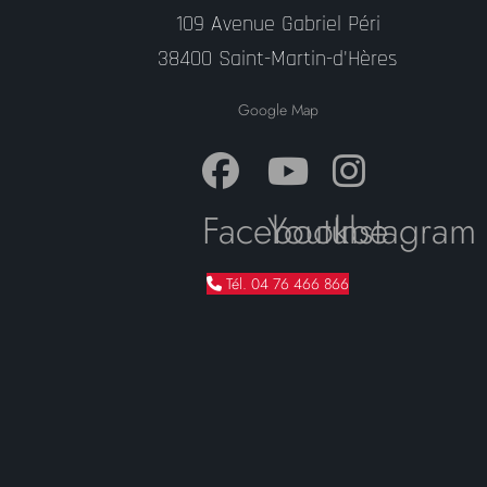
109 Avenue Gabriel Péri
38400 Saint-Martin-d'Hères
Google Map
Facebook
Youtube
Instagram
Tél. 04 76 466 866