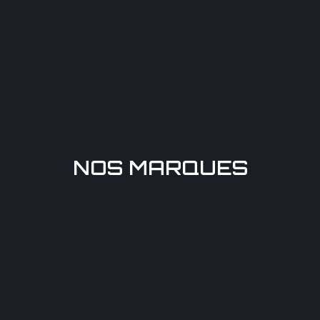
NOS MARQUES