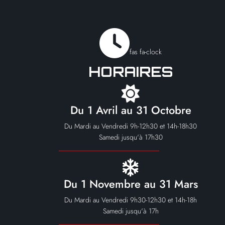
fas fa-clock
HORAIRES
Du 1 Avril au 31 Octobre
Du Mardi au Vendredi 9h-12h30 et 14h-18h30
Samedi jusqu'à 17h30
Du 1 Novembre au 31 Mars
Du Mardi au Vendredi 9h30-12h30 et 14h-18h
Samedi jusqu'à 17h