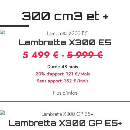
300 cm3 et +
Lambretta X300 E5
5 499 € -
5 999 €
Durée 48 mois
20% d'apport:
121 €/Mois
Sans apport:
152 €/Mois
Plus d'infos
Lambretta X300 GP E5+