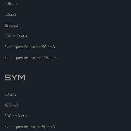
3 Roues
50cm3
125cm3
300 cm3 et +
Electriques équivalent 50 cm3
Electriques équivalent 125 cm3
SYM
50cm3
125cm3
300 cm3 et +
Electriques équivalent 50 cm3