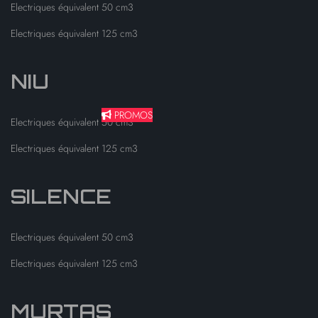
Electriques équivalent 50 cm3
Electriques équivalent 125 cm3
NIU
PROMOS
Electriques équivalent 50 cm3
Electriques équivalent 125 cm3
SILENCE
Electriques équivalent 50 cm3
Electriques équivalent 125 cm3
MURTAS