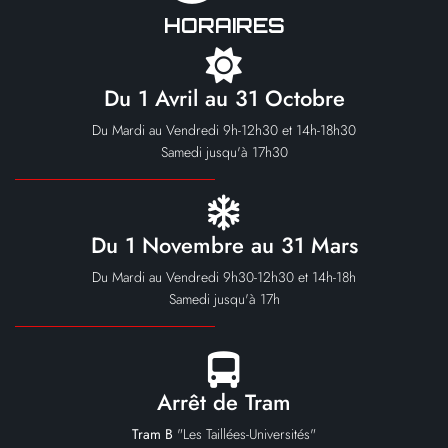
HORAIRES
Du 1 Avril au 31 Octobre
Du Mardi au Vendredi 9h-12h30 et 14h-18h30
Samedi jusqu'à 17h30
Du 1 Novembre au 31 Mars
Du Mardi au Vendredi 9h30-12h30 et 14h-18h
Samedi jusqu'à 17h
Arrêt de Tram
Tram B
"Les Taillées-Universités"