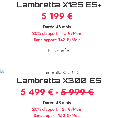
Lambretta X125 E5+
5 199 €
Durée 48 mois
20% d'apport:
115 €/Mois
Sans apport:
143 €/Mois
Plus d'infos
Lambretta X300 E5
5 499 € -
5 999 €
Durée 48 mois
20% d'apport:
121 €/Mois
Sans apport:
152 €/Mois