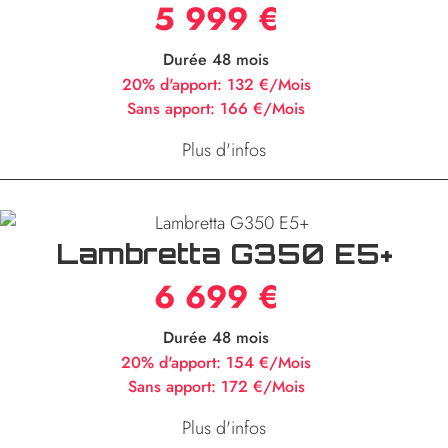
5 999 €
Durée 48 mois
20% d'apport:
132 €/Mois
Sans apport:
166 €/Mois
Plus d'infos
Lambretta G350 E5+
6 699 €
Durée 48 mois
20% d'apport:
154 €/Mois
Sans apport:
172 €/Mois
Plus d'infos