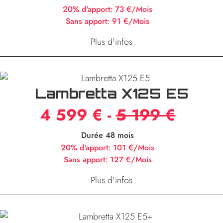
20% d'apport:
73 €/Mois
Sans apport:
91 €/Mois
Plus d'infos
Lambretta X125 E5
4 599 € -
5 199 €
Durée 48 mois
20% d'apport:
101 €/Mois
Sans apport:
127 €/Mois
Plus d'infos