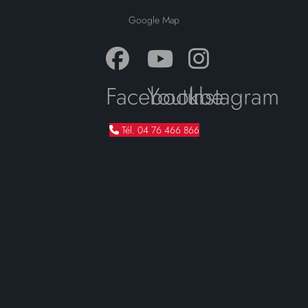
Google Map
Facebook
Youtube
Instagram
Tél. 04 76 466 866