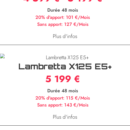
Durée 48 mois
20% d'apport:
101 €/Mois
Sans apport:
127 €/Mois
Plus d'infos
Lambretta X125 E5+
5 199 €
Durée 48 mois
20% d'apport:
115 €/Mois
Sans apport:
143 €/Mois
Plus d'infos