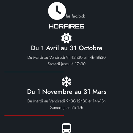
fas fa-clock
HORAIRES
Du 1 Avril au 31 Octobre
Du Mardi au Vendredi 9h-12h30 et 14h-18h30
Samedi jusqu'à 17h30
Du 1 Novembre au 31 Mars
Du Mardi au Vendredi 9h30-12h30 et 14h-18h
Samedi jusqu'à 17h