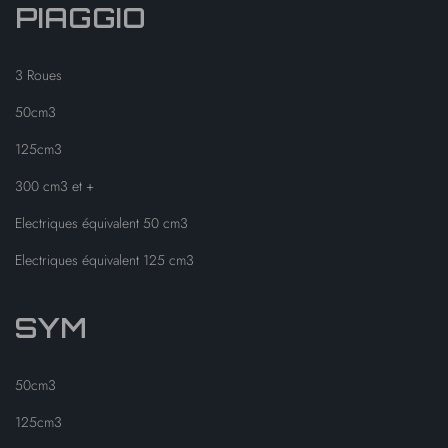
PIAGGIO
3 Roues
50cm3
125cm3
300 cm3 et +
Electriques équivalent 50 cm3
Electriques équivalent 125 cm3
SYM
50cm3
125cm3