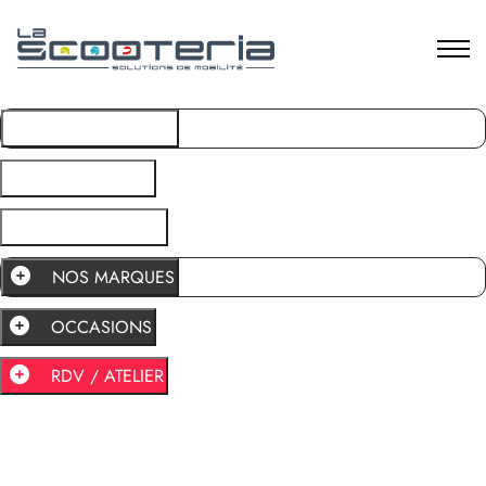
NOS MARQUES
OCCASIONS
RDV / ATELIER
NOS MARQUES
OCCASIONS
RDV / ATELIER