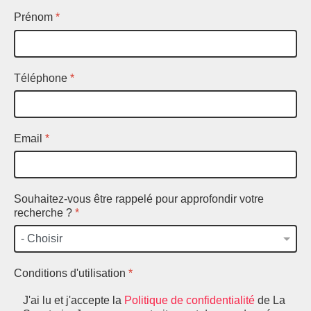
Prénom
*
Téléphone
*
Email
*
Souhaitez-vous être rappelé pour approfondir votre
recherche ?
*
Conditions d'utilisation
*
J'ai lu et j'accepte la
Politique de confidentialité
de La