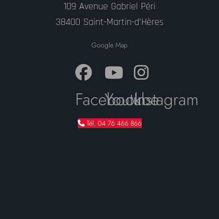
109 Avenue Gabriel Péri
38400 Saint-Martin-d'Hères
Google Map
Facebook
Youtube
Instagram
Tél. 04 76 466 866