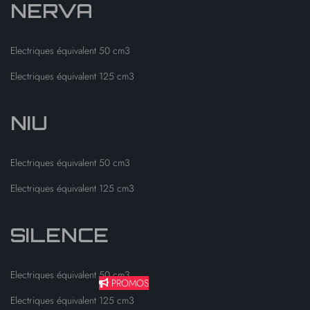
NERVA
Electriques équivalent 50 cm3
Electriques équivalent 125 cm3
NIU
Electriques équivalent 50 cm3
Electriques équivalent 125 cm3
SILENCE
Electriques équivalent 50 cm3
PROMOS
Electriques équivalent 125 cm3