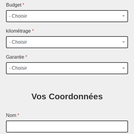
Budget
*
kilomètrage
*
Garantie
*
Vos Coordonnées
Nom
*