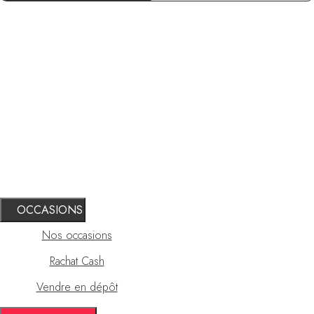
OCCASIONS
Nos occasions
Rachat Cash
Vendre en dépôt