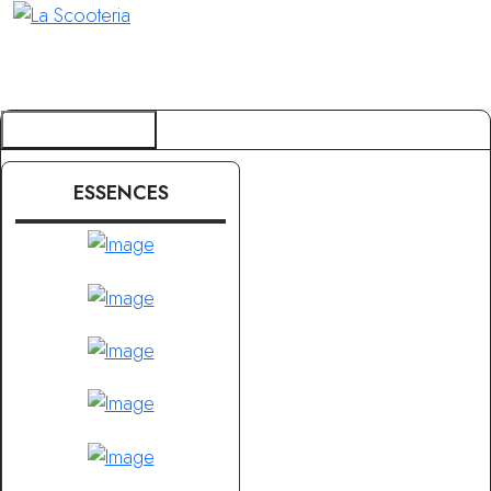
NOS MARQUES
ESSENCES