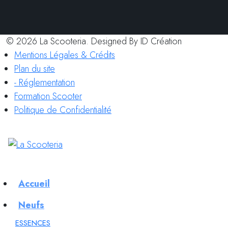
© 2026 La Scooteria. Designed By ID Création
Mentions Légales & Crédits
Plan du site
- Réglementation
Formation Scooter
Politique de Confidentialité
Accueil
Neufs
ESSENCES