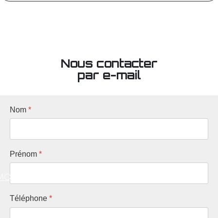
Nous contacter
par e-mail
Nom
*
Prénom
*
MOS
Téléphone
*