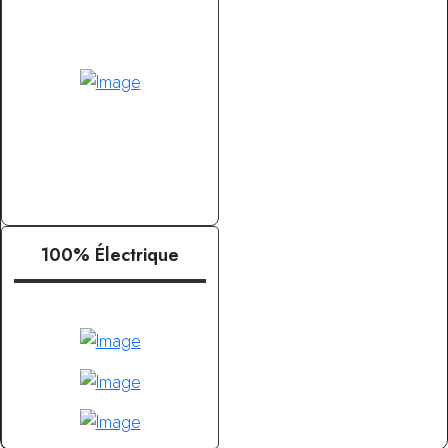
100% Électrique