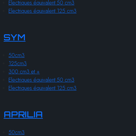
Electriques équivalent 50 cm3
Electriques équivalent 125 cm3
SYM
50cm3
125cm3
300 cm3 et +
Electriques équivalent 50 cm3
Electriques équivalent 125 cm3
APRILIA
50cm3