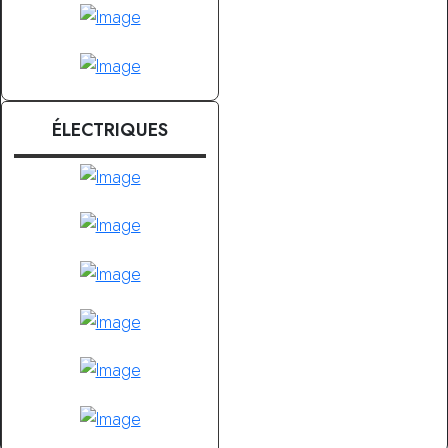
ÉLECTRIQUES