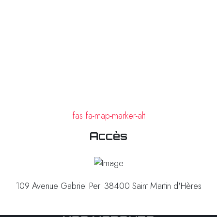
fas fa-map-marker-alt
Accès
109 Avenue Gabriel Peri 38400 Saint Martin d'Hères