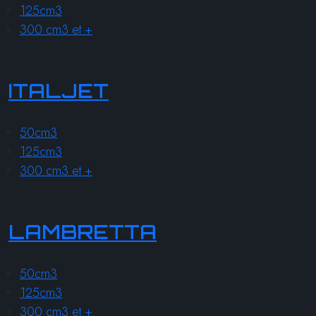
125cm3
300 cm3 et +
ITALJET
50cm3
125cm3
300 cm3 et +
LAMBRETTA
50cm3
125cm3
300 cm3 et +