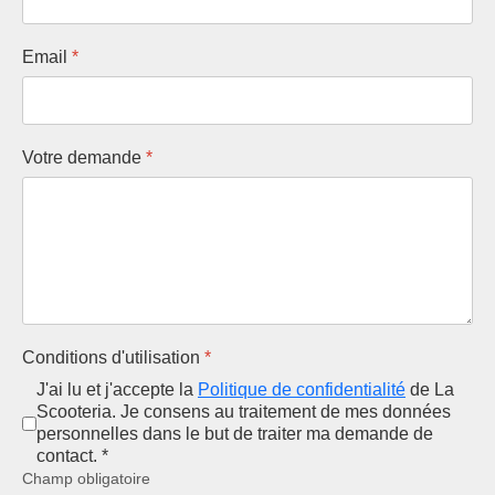
Email
*
Votre demande
*
Conditions d'utilisation
*
J'ai lu et j'accepte la
Politique de confidentialité
de La
Scooteria. Je consens au traitement de mes données
personnelles dans le but de traiter ma demande de
contact. *
Champ obligatoire