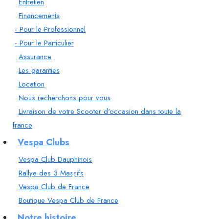
Entretien
Financements
- Pour le Professionnel
- Pour le Particulier
Assurance
Les garanties
Location
Nous recherchons pour vous
Livraison de votre Scooter d'occasion dans toute la
france
Vespa Clubs
Vespa Club Dauphinois
Rallye des 3 Massifs
PROMOS
Vespa Club de France
Boutique Vespa Club de France
Notre histoire