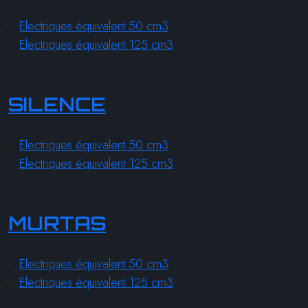
Electriques équivalent 50 cm3
Electriques équivalent 125 cm3
SILENCE
Electriques équivalent 50 cm3
Electriques équivalent 125 cm3
MURTAS
Electriques équivalent 50 cm3
Electriques équivalent 125 cm3