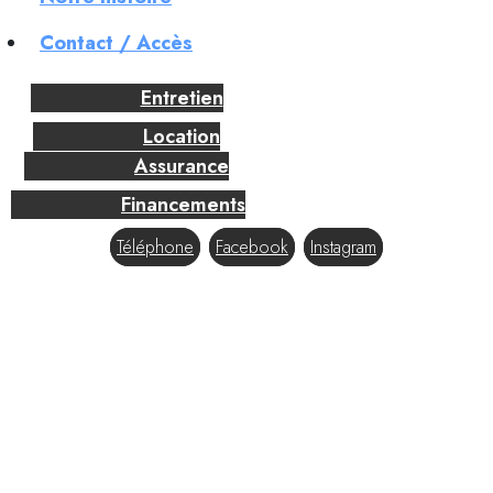
Contact / Accès
Entretien
Location
Assurance
Financements
Téléphone
Facebook
Instagram