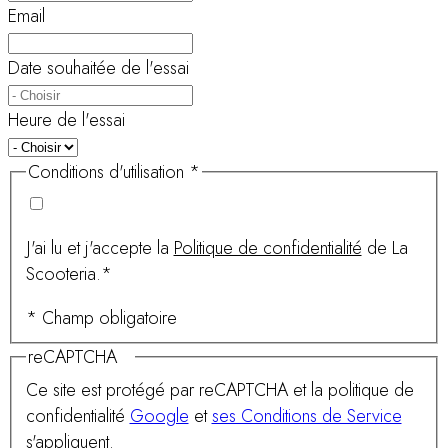
Email
*
Date souhaitée de l'essai
*
Heure de l'essai
*
Conditions d'utilisation
*
J'ai lu et j'accepte la
Politique de confidentialité
de La
Scooteria.*
* Champ obligatoire
reCAPTCHA
*
Ce site est protégé par reCAPTCHA et la politique de
confidentialité
Google
et
ses Conditions de Service
s'appliquent.