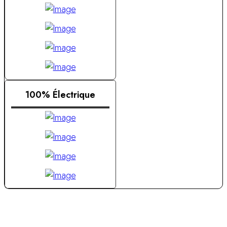
100% Électrique