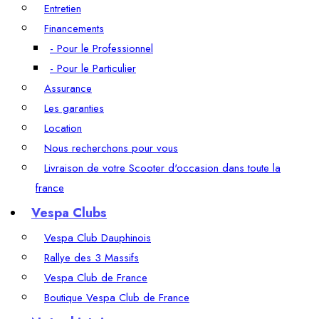
Entretien
Financements
- Pour le Professionnel
- Pour le Particulier
Assurance
Les garanties
Location
Nous recherchons pour vous
Livraison de votre Scooter d'occasion dans toute la
france
Vespa Clubs
Vespa Club Dauphinois
Rallye des 3 Massifs
Vespa Club de France
Boutique Vespa Club de France