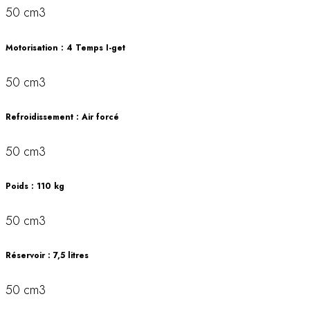
50 cm3
Motorisation : 4 Temps I-get
50 cm3
Refroidissement : Air forcé
50 cm3
Poids : 110 kg
50 cm3
Réservoir : 7,5 litres
50 cm3