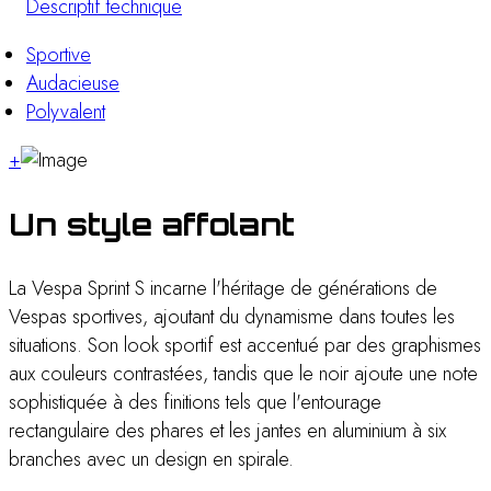
Descriptif technique
Sportive
Audacieuse
Polyvalent
+
Un style affolant
La Vespa Sprint S incarne l'héritage de générations de
Vespas sportives, ajoutant du dynamisme dans toutes les
situations. Son look sportif est accentué par des graphismes
aux couleurs contrastées, tandis que le noir ajoute une note
sophistiquée à des finitions tels que l'entourage
rectangulaire des phares et les jantes en aluminium à six
branches avec un design en spirale.