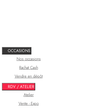
OCCASIONS
Nos occasions
Rachat Cash
Vendre en dépôt
RDV / ATELIER
Atelier
Vente - Expo