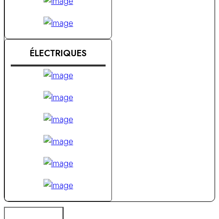
ÉLECTRIQUES
OCCASIONS