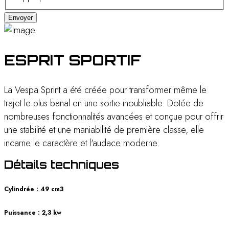
Envoyer
ESPRIT SPORTIF
La Vespa Sprint a été créée pour transformer même le
trajet le plus banal en une sortie inoubliable. Dotée de
nombreuses fonctionnalités avancées et conçue pour offrir
une stabilité et une maniabilité de première classe, elle
incarne le caractère et l'audace moderne.
Détails techniques
Cylindrée : 49 cm3
Puissance : 2,3 kw