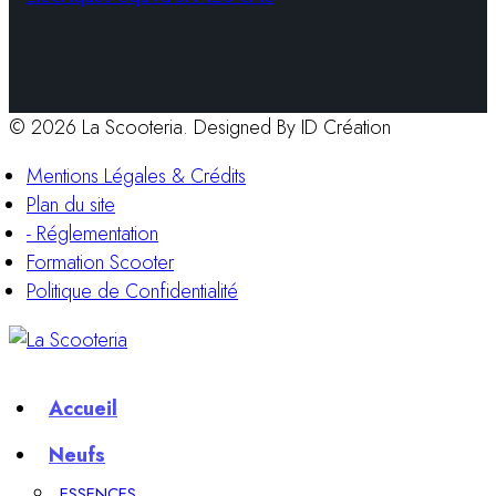
© 2026 La Scooteria. Designed By ID Création
Mentions Légales & Crédits
Plan du site
- Réglementation
Formation Scooter
Politique de Confidentialité
Accueil
Neufs
ESSENCES