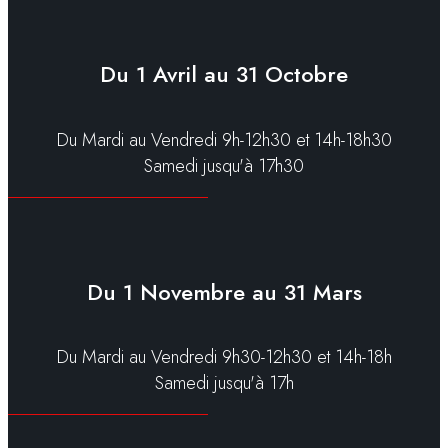
Du 1 Avril au 31 Octobre
Du Mardi au Vendredi 9h-12h30 et 14h-18h30
Samedi jusqu'à 17h30
Du 1 Novembre au 31 Mars
Du Mardi au Vendredi 9h30-12h30 et 14h-18h
Samedi jusqu'à 17h