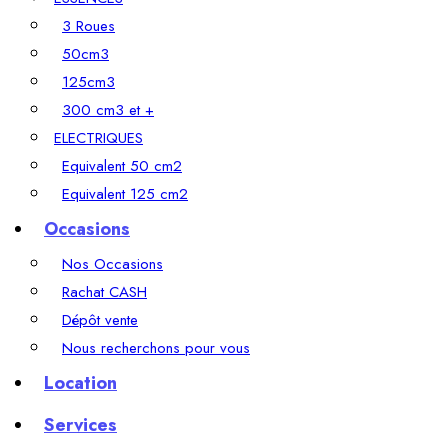
3 Roues
50cm3
125cm3
300 cm3 et +
ELECTRIQUES
Equivalent 50 cm2
Equivalent 125 cm2
PROMOS
Occasions
Nos Occasions
Rachat CASH
Dépôt vente
Nous recherchons pour vous
Location
Services