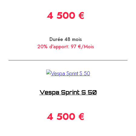
4 500 €
Durée 48 mois
20% d'apport:
97 €/Mois
Vespa Sprint S 50
4 500 €