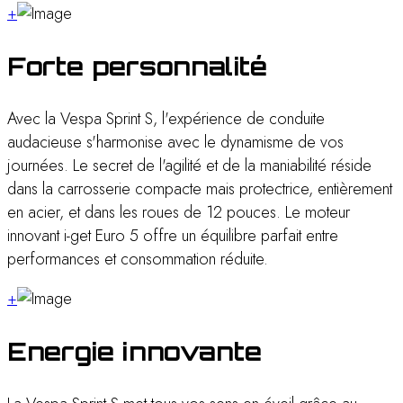
+
Forte personnalité
Avec la Vespa Sprint S, l'expérience de conduite
audacieuse s'harmonise avec le dynamisme de vos
journées. Le secret de l'agilité et de la maniabilité réside
dans la carrosserie compacte mais protectrice, entièrement
en acier, et dans les roues de 12 pouces. Le moteur
innovant i-get Euro 5 offre un équilibre parfait entre
performances et consommation réduite.
+
Energie innovante