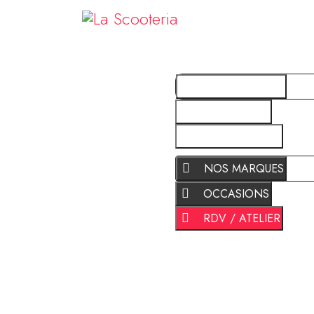
NOS MARQUES
OCCASIONS
RDV / ATELIER
NOS MARQUES
OCCASIONS
RDV / ATELIER