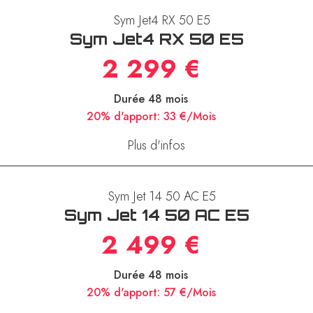
Sym Jet4 RX 50 E5
2 299 €
Durée 48 mois
20% d'apport:
33 €/Mois
Plus d'infos
Sym Jet 14 50 AC E5
2 499 €
Durée 48 mois
20% d'apport:
57 €/Mois