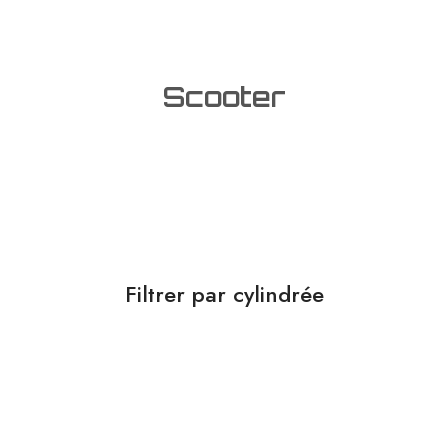
Scooter
Filtrer par cylindrée