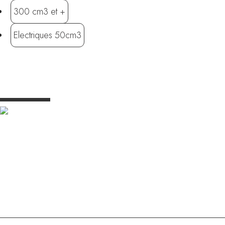
300 cm3 et +
Electriques 50cm3