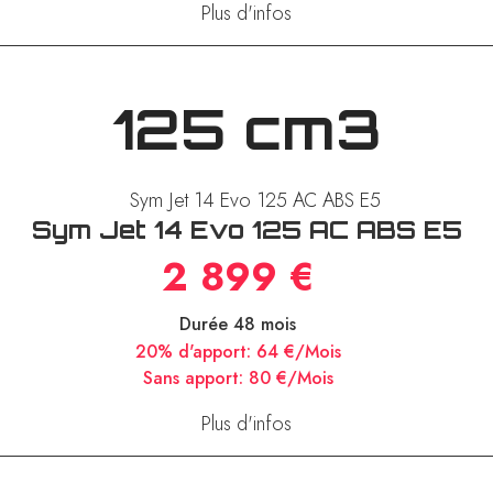
Plus d'infos
125 cm3
Sym Jet 14 Evo 125 AC ABS E5
2 899 €
Durée 48 mois
20% d'apport:
64 €/Mois
Sans apport:
80 €/Mois
Plus d'infos