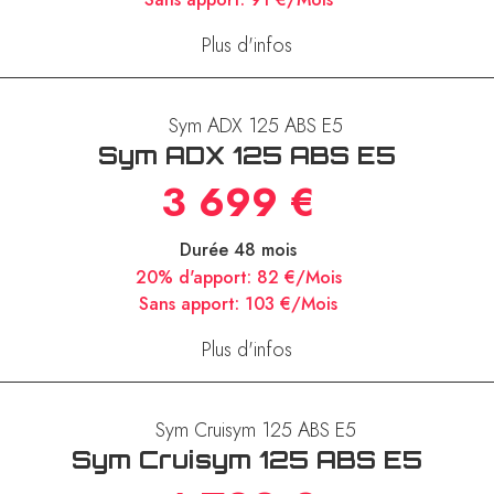
Plus d'infos
Sym ADX 125 ABS E5
3 699 €
Durée 48 mois
20% d'apport:
82 €/Mois
Sans apport:
103 €/Mois
Plus d'infos
Sym Cruisym 125 ABS E5