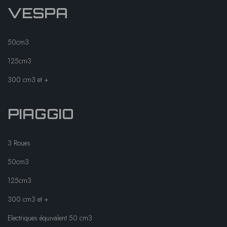
VESPA
50cm3
125cm3
300 cm3 et +
PIAGGIO
3 Roues
50cm3
125cm3
300 cm3 et +
Electriques équivalent 50 cm3