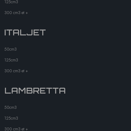
125cm3
300 cm3 et +
ITALJET
50cm3
125cm3
300 cm3 et +
LAMBRETTA
50cm3
125cm3
300 cm3 et +