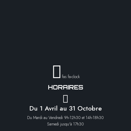
fas fa-clock
HORAIRES
Du 1 Avril au 31 Octobre
Du Mardi au Vendredi 9h-12h30 et 14h-18h30
Samedi jusqu'à 17h30