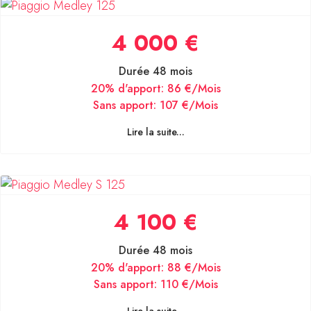
4 000 €
Durée 48 mois
20% d'apport:
86 €/Mois
Sans apport:
107 €/Mois
Lire la suite...
4 100 €
Durée 48 mois
20% d'apport:
88 €/Mois
Sans apport:
110 €/Mois