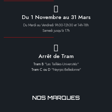
Du 1 Novembre au 31 Mars
Du Mardi au Vendredi 9h30-12h30 et 14h-18h
Samedi jusqu'à 17h
Arrêt de Tram
Tram B
"Les Taillées-Universités"
Tram C ou D
"Neyrpic-Belledonne"
NOS MARQUES