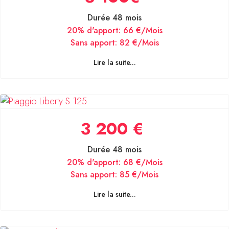
Durée 48 mois
20% d'apport:
66 €/Mois
Sans apport:
82 €/Mois
Lire la suite...
3 200 €
Durée 48 mois
20% d'apport:
68 €/Mois
Sans apport:
85 €/Mois
Lire la suite...