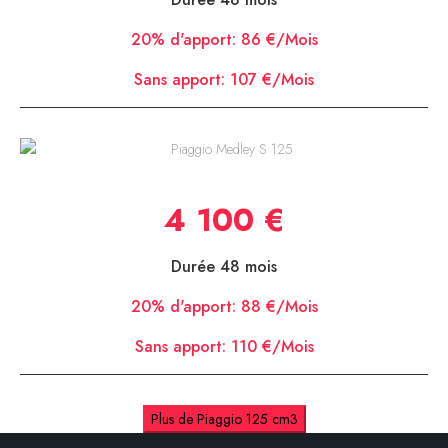
20% d'apport:
86 €/Mois
Sans apport:
107 €/Mois
Piaggio Medley S 125
4 100 €
Durée 48 mois
20% d'apport:
88 €/Mois
Sans apport:
110 €/Mois
Plus de Piaggio 125 cm3