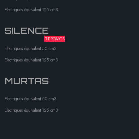
Electriques équivalent 125 cm3
SILENCE
PROMOS
Electriques équivalent 50 cm3
Electriques équivalent 125 cm3
MURTAS
Electriques équivalent 50 cm3
Electriques équivalent 125 cm3