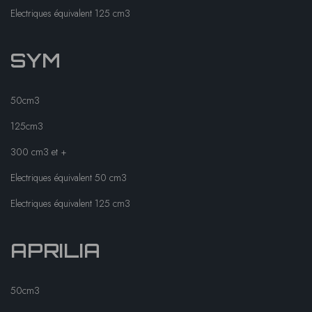
Electriques équivalent 125 cm3
SYM
50cm3
125cm3
300 cm3 et +
Electriques équivalent 50 cm3
Electriques équivalent 125 cm3
APRILIA
50cm3