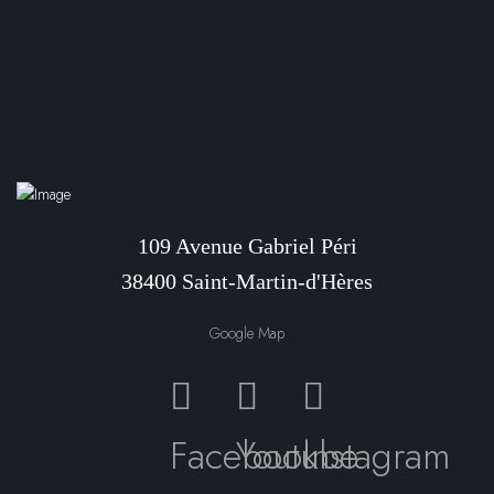
109 Avenue Gabriel Péri
38400 Saint-Martin-d'Hères
Google Map
Facebook
Youtube
Instagram