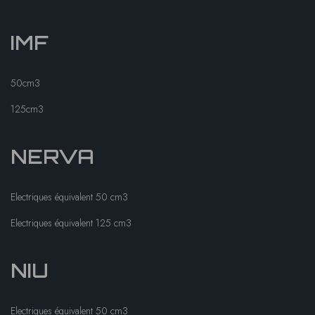
IMF
50cm3
125cm3
NERVA
Electriques équivalent 50 cm3
Electriques équivalent 125 cm3
NIU
Electriques équivalent 50 cm3