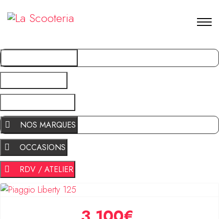
NOS MARQUES
OCCASIONS
RDV / ATELIER
NOS MARQUES
OCCASIONS
RDV / ATELIER
3 100€