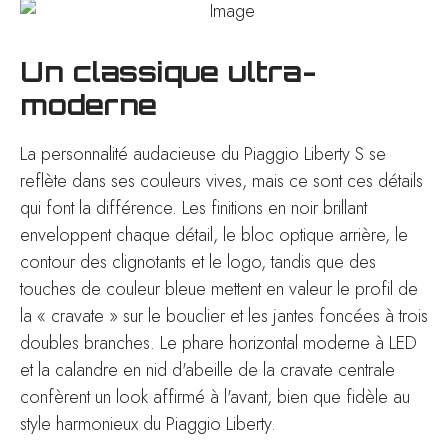
Un classique ultra-
moderne
La personnalité audacieuse du Piaggio Liberty S se
reflète dans ses couleurs vives, mais ce sont ces détails
qui font la différence. Les finitions en noir brillant
enveloppent chaque détail, le bloc optique arrière, le
contour des clignotants et le logo, tandis que des
touches de couleur bleue mettent en valeur le profil de
la « cravate » sur le bouclier et les jantes foncées à trois
doubles branches. Le phare horizontal moderne à LED
et la calandre en nid d'abeille de la cravate centrale
confèrent un look affirmé à l'avant, bien que fidèle au
style harmonieux du Piaggio Liberty.