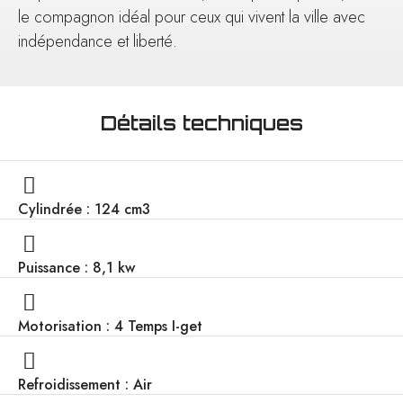
le compagnon idéal pour ceux qui vivent la ville avec
indépendance et liberté.
Détails techniques
Cylindrée : 124 cm3
Puissance : 8,1 kw
Motorisation : 4 Temps I-get
Refroidissement : Air