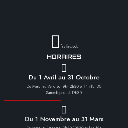
fas fa-clock
HORAIRES
Du 1 Avril au 31 Octobre
Du Mardi au Vendredi 9h-12h30 et 14h-18h30
Samedi jusqu'à 17h30
Du 1 Novembre au 31 Mars