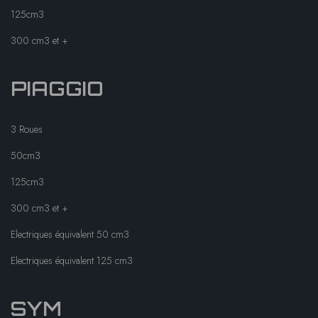
125cm3
300 cm3 et +
PIAGGIO
3 Roues
50cm3
125cm3
300 cm3 et +
Electriques équivalent 50 cm3
Electriques équivalent 125 cm3
SYM