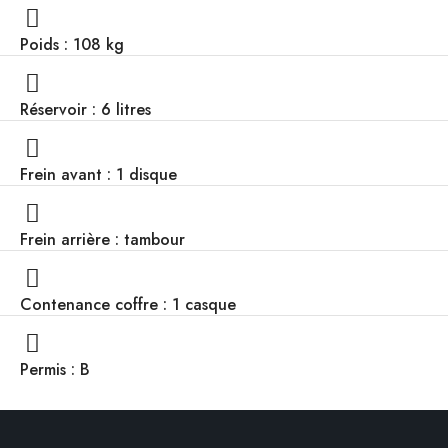
Poids : 108 kg
Réservoir : 6 litres
Frein avant : 1 disque
Frein arrière : tambour
Contenance coffre : 1 casque
Permis : B