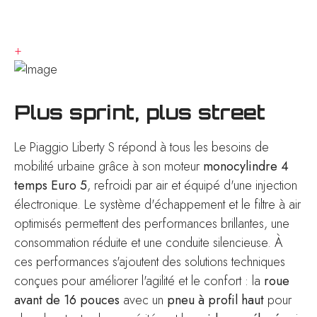
+
Plus sprint, plus street
Le Piaggio Liberty S répond à tous les besoins de
mobilité urbaine grâce à son moteur
monocylindre 4
temps Euro 5
, refroidi par air et équipé d'une injection
électronique. Le système d'échappement et le filtre à air
optimisés permettent des performances brillantes, une
consommation réduite et une conduite silencieuse. À
ces performances s'ajoutent des solutions techniques
conçues pour améliorer l'agilité et le confort : la
roue
avant de 16 pouces
avec un
pneu à profil haut
pour