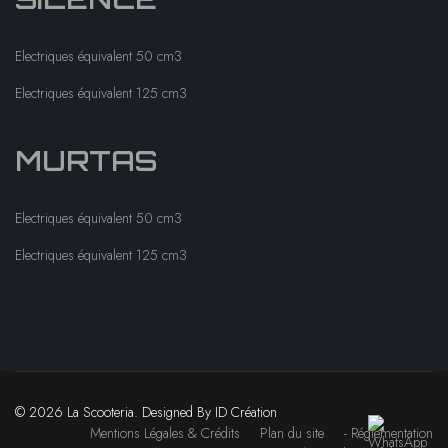
Electriques équivalent 50 cm3
Electriques équivalent 125 cm3
MURTAS
Electriques équivalent 50 cm3
Electriques équivalent 125 cm3
© 2026 La Scooteria. Designed By ID Création
Mentions Légales & Crédits
Plan du site
- Réglementation