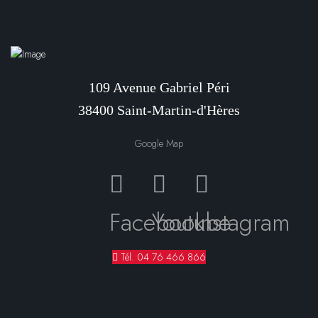
109 Avenue Gabriel Péri
38400 Saint-Martin-d'Hères
Google Map
Facebook
Youtube
Instagram
Tél. 04 76 466 866