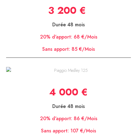
3 200 €
Durée 48 mois
20% d'apport:
68 €/Mois
Sans apport:
85 €/Mois
Piaggio Medley 125
4 000 €
Durée 48 mois
20% d'apport:
86 €/Mois
Sans apport:
107 €/Mois