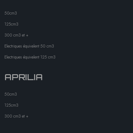
50cm3
125cm3
300 cm3 et +
Electriques équivalent 50 cm3
Electriques équivalent 125 cm3
APRILIA
50cm3
125cm3
300 cm3 et +