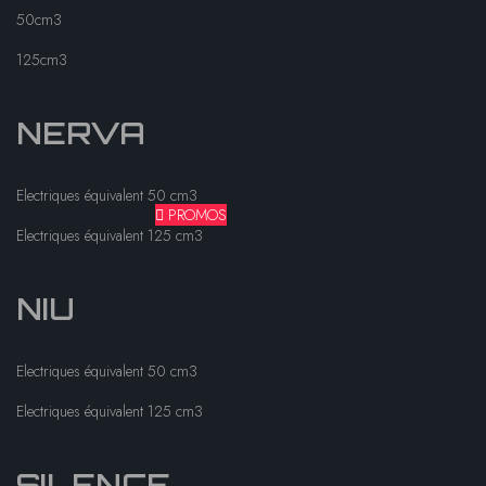
50cm3
125cm3
NERVA
Electriques équivalent 50 cm3
PROMOS
Electriques équivalent 125 cm3
NIU
Electriques équivalent 50 cm3
Electriques équivalent 125 cm3
SILENCE