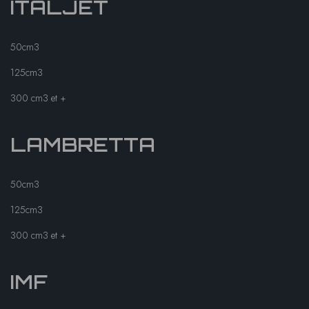
ITALJET
50cm3
125cm3
300 cm3 et +
LAMBRETTA
50cm3
125cm3
300 cm3 et +
IMF