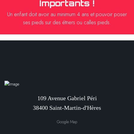
Importants !
Un enfant doit avoir au minimum 4 ans et pouvoir poser
ses pieds sur des étriers ou calles pieds.
109 Avenue Gabriel Péri
38400 Saint-Martin-d'Hères
Google Map