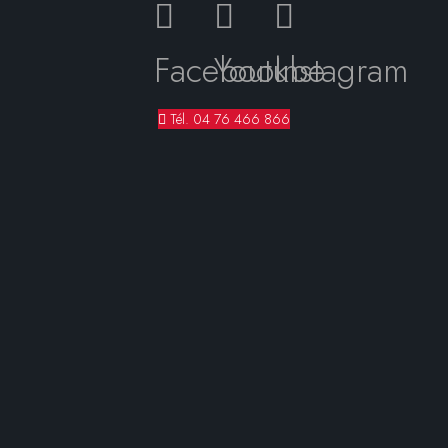
Facebook
Youtube
Instagram
Tél. 04 76 466 866