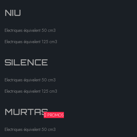
NIU
Electriques équivalent 50 cm3
Electriques équivalent 125 cm3
SILENCE
Electriques équivalent 50 cm3
Electriques équivalent 125 cm3
MURTAS
PROMOS
Electriques équivalent 50 cm3