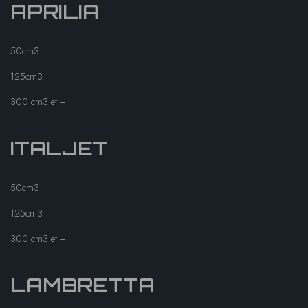
APRILIA
50cm3
125cm3
300 cm3 et +
ITALJET
50cm3
125cm3
300 cm3 et +
LAMBRETTA