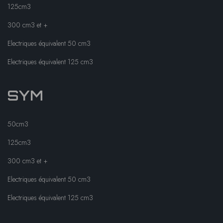
125cm3
300 cm3 et +
Electriques équivalent 50 cm3
Electriques équivalent 125 cm3
SYM
50cm3
125cm3
300 cm3 et +
Electriques équivalent 50 cm3
Electriques équivalent 125 cm3