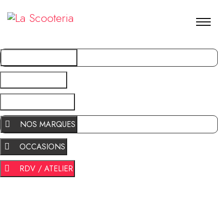
NOS MARQUES
OCCASIONS
RDV / ATELIER
NOS MARQUES
OCCASIONS
RDV / ATELIER