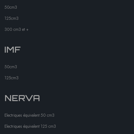
50cm3
125cm3
300 cm3 et +
IMF
50cm3
125cm3
NERVA
Electriques équivalent 50 cm3
Electriques équivalent 125 cm3