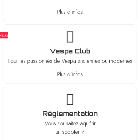
Plus d'infos
MOS
Vespa Club
Pour les passionnés de Vespa anciennes ou modernes
Plus d'infos
Réglementation
Vous souhaitez aquérir
un scooter ?