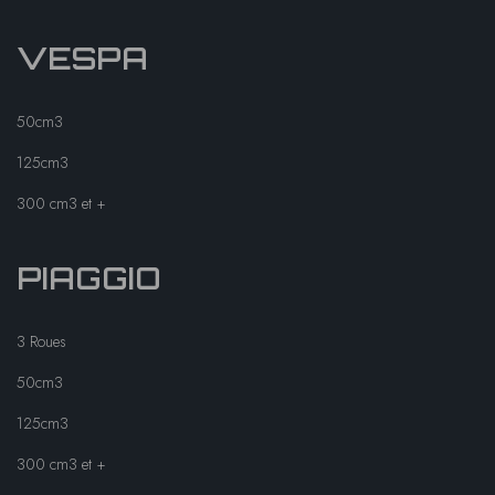
VESPA
50cm3
125cm3
300 cm3 et +
PIAGGIO
3 Roues
50cm3
125cm3
300 cm3 et +