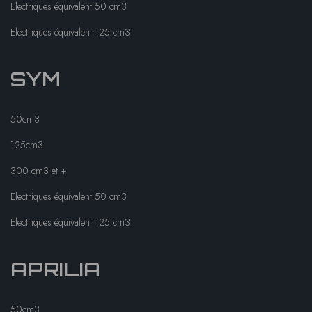
Electriques équivalent 50 cm3
Electriques équivalent 125 cm3
SYM
50cm3
125cm3
300 cm3 et +
Electriques équivalent 50 cm3
Electriques équivalent 125 cm3
APRILIA
50cm3