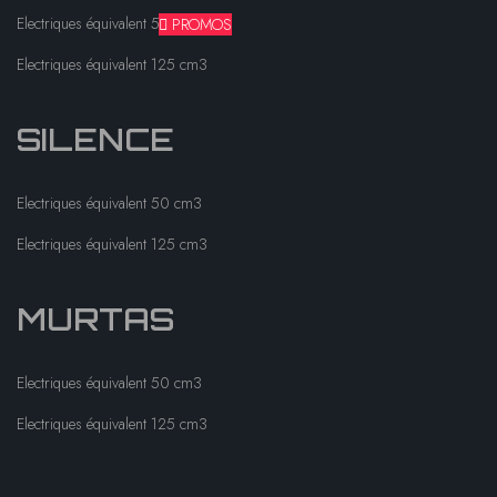
Electriques équivalent 50 cm3
PROMOS
Electriques équivalent 125 cm3
SILENCE
Electriques équivalent 50 cm3
Electriques équivalent 125 cm3
MURTAS
Electriques équivalent 50 cm3
Electriques équivalent 125 cm3