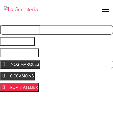
NOS MARQUES
OCCASIONS
RDV / ATELIER
NOS MARQUES
OCCASIONS
RDV / ATELIER