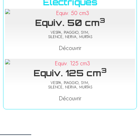
Electriques
3
Equiv. 50 cm
VESPA, PIAGGIO, SYM,
SILENCE, NERVA, MURTAS
Découvrir
3
Equiv. 125 cm
VESPA, PIAGGIO, SYM,
SILENCE, NERVA, MURTAS
Découvrir