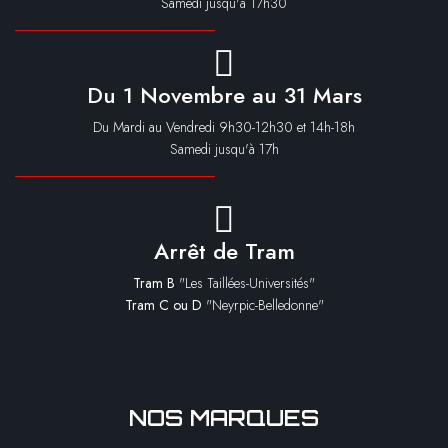
Samedi jusqu'à 17h30
Du 1 Novembre au 31 Mars
Du Mardi au Vendredi 9h30-12h30 et 14h-18h
Samedi jusqu'à 17h
Arrêt de Tram
Tram B
"Les Taillées-Universités"
Tram C ou D
"Neyrpic-Belledonne"
NOS MARQUES