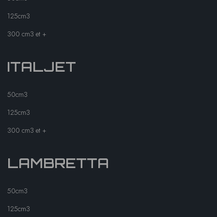
125cm3
300 cm3 et +
ITALJET
50cm3
125cm3
300 cm3 et +
LAMBRETTA
50cm3
125cm3