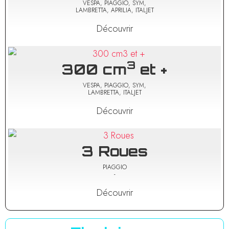
VESPA, PIAGGIO, SYM,
LAMBRETTA, APRILIA, ITALJET
Découvrir
3
300 cm
et +
VESPA, PIAGGIO, SYM,
LAMBRETTA, ITALJET
Découvrir
3 Roues
PIAGGIO
-
Découvrir