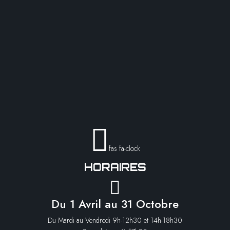
fas fa-clock
HORAIRES
Du 1 Avril au 31 Octobre
Du Mardi au Vendredi 9h-12h30 et 14h-18h30