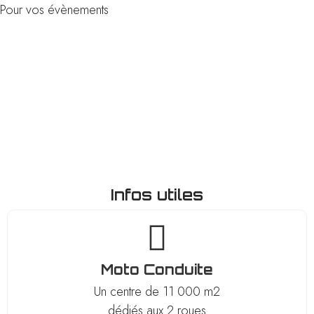
Pour vos évènements
Infos
Infos utiles
Moto Conduite
Un centre de 11 000 m2
dédiés aux 2 roues