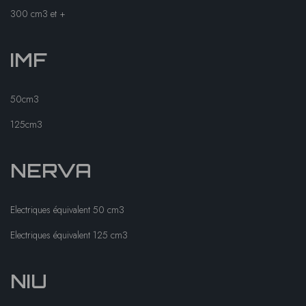
300 cm3 et +
IMF
50cm3
125cm3
NERVA
Electriques équivalent 50 cm3
Electriques équivalent 125 cm3
NIU