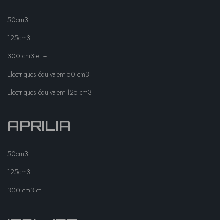
50cm3
125cm3
300 cm3 et +
Electriques équivalent 50 cm3
Electriques équivalent 125 cm3
APRILIA
50cm3
125cm3
300 cm3 et +