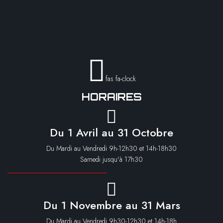
fas fa-clock
HORAIRES
Du 1 Avril au 31 Octobre
Du Mardi au Vendredi 9h-12h30 et 14h-18h30
Samedi jusqu'à 17h30
Du 1 Novembre au 31 Mars
Du Mardi au Vendredi 9h30-12h30 et 14h-18h