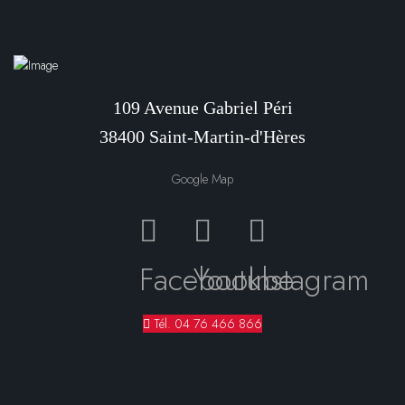
109 Avenue Gabriel Péri
38400 Saint-Martin-d'Hères
Google Map
Facebook
Youtube
Instagram
Tél. 04 76 466 866