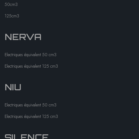
50cm3
125cm3
NERVA
Electriques équivalent 50 cm3
Electriques équivalent 125 cm3
NIU
Electriques équivalent 50 cm3
Electriques équivalent 125 cm3
SILENCE