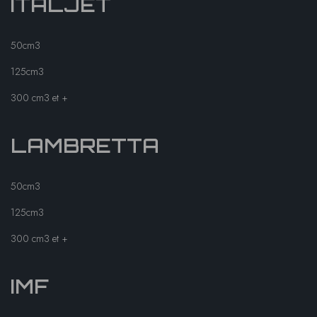
ITALJET
50cm3
125cm3
300 cm3 et +
LAMBRETTA
50cm3
125cm3
300 cm3 et +
IMF