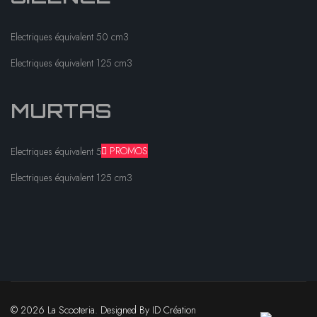
Electriques équivalent 50 cm3
Electriques équivalent 125 cm3
MURTAS
PROMOS
Electriques équivalent 50 cm3
Electriques équivalent 125 cm3
© 2026 La Scooteria. Designed By ID Création