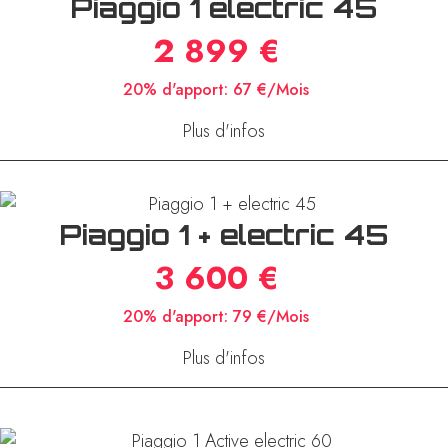
Piaggio 1 electric 45
2 899 €
20% d'apport:
67 €/Mois
Plus d'infos
Piaggio 1 + electric 45
3 600 €
20% d'apport:
79 €/Mois
Plus d'infos