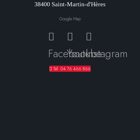
38400 Saint-Martin-d'Hères
Google Map
Facebook
Youtube
Instagram
Tél. 04 76 466 866