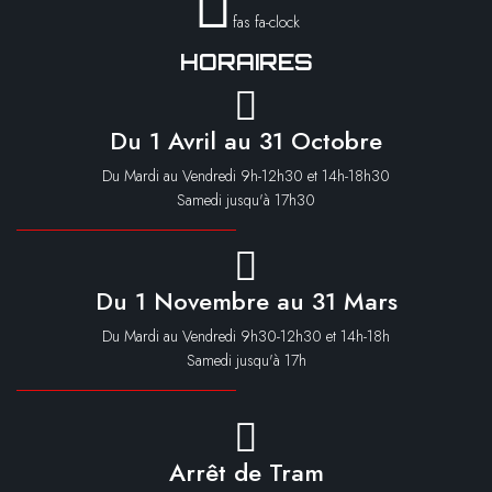
fas fa-clock
HORAIRES
Du 1 Avril au 31 Octobre
Du Mardi au Vendredi 9h-12h30 et 14h-18h30
Samedi jusqu'à 17h30
Du 1 Novembre au 31 Mars
Du Mardi au Vendredi 9h30-12h30 et 14h-18h
Samedi jusqu'à 17h
Arrêt de Tram