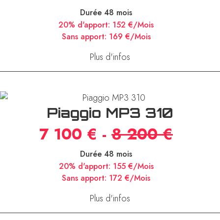
Durée 48 mois
20% d'apport:
152 €/Mois
Sans apport:
169 €/Mois
Plus d'infos
Piaggio MP3 310
7 100 € -
8 200 €
Durée 48 mois
20% d'apport:
155 €/Mois
Sans apport:
172 €/Mois
Plus d'infos