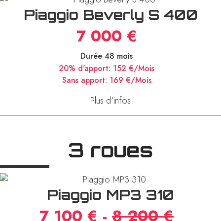
Piaggio Beverly S 400
7 000 €
Durée 48 mois
20% d'apport:
152 €/Mois
Sans apport:
169 €/Mois
Plus d'infos
3 roues
Piaggio MP3 310
7 100 € -
8 200 €