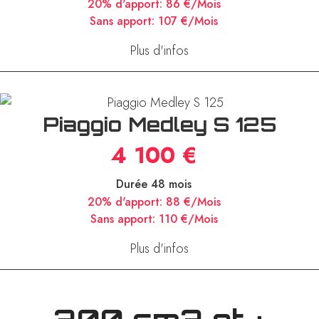
20% d'apport:
86 €/Mois
Sans apport:
107 €/Mois
Plus d'infos
Piaggio Medley S 125
4 100 €
Durée 48 mois
20% d'apport:
88 €/Mois
Sans apport:
110 €/Mois
Plus d'infos