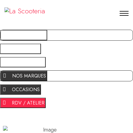
NOS MARQUES
OCCASIONS
RDV / ATELIER
NOS MARQUES
OCCASIONS
RDV / ATELIER