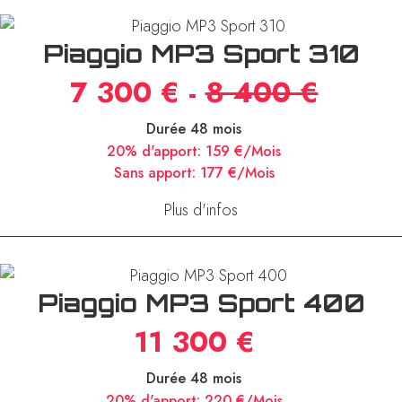
Piaggio MP3 Sport 310
7 300 € -
8 400 €
Durée 48 mois
20% d'apport:
159 €/Mois
Sans apport:
177 €/Mois
Plus d'infos
Piaggio MP3 Sport 400
11 300 €
Durée 48 mois
20% d'apport:
220 €/Mois