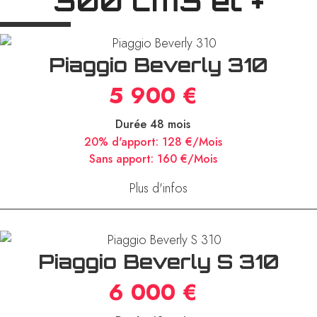
300 cm3 et +
Piaggio Beverly 310
5 900 €
Durée 48 mois
20% d'apport:
128 €/Mois
Sans apport:
160 €/Mois
Plus d'infos
Piaggio Beverly S 310
6 000 €