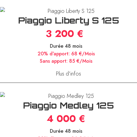
Piaggio Liberty S 125
3 200 €
Durée 48 mois
20% d'apport:
68 €/Mois
Sans apport:
85 €/Mois
Plus d'infos
Piaggio Medley 125
4 000 €
Durée 48 mois