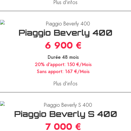
Plus d'infos
Piaggio Beverly 400
6 900 €
Durée 48 mois
20% d'apport:
150 €/Mois
Sans apport:
167 €/Mois
Plus d'infos
Piaggio Beverly S 400
7 000 €