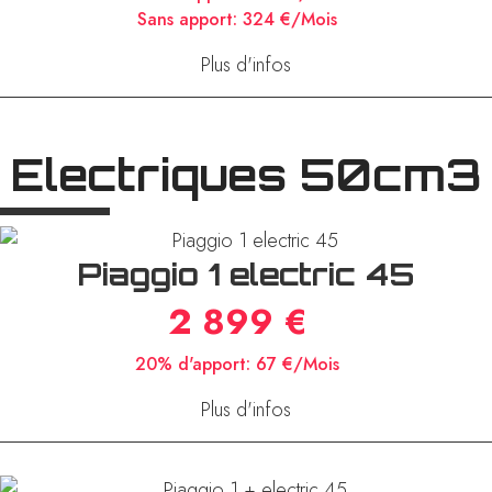
Sans apport:
324 €/Mois
Plus d'infos
Electriques 50cm3
Piaggio 1 electric 45
2 899 €
20% d'apport:
67 €/Mois
Plus d'infos