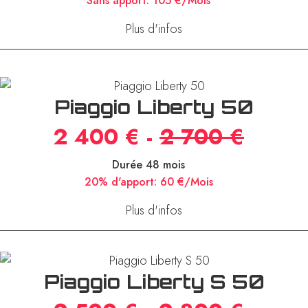
Sans apport:
105 €/Mois
Plus d'infos
Piaggio Liberty 50
2 400 €
-
2 700 €
Durée 48 mois
20% d'apport:
60 €/Mois
Plus d'infos
Piaggio Liberty S 50