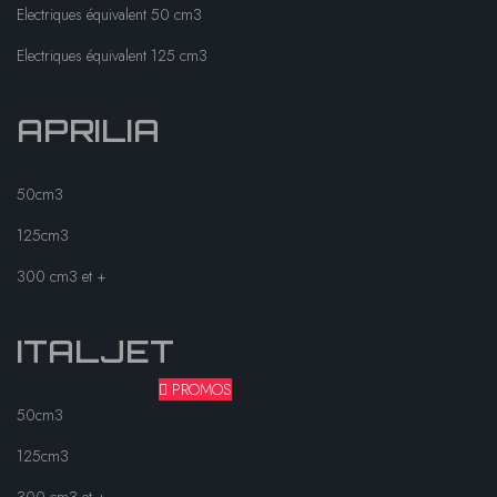
Electriques équivalent 50 cm3
Electriques équivalent 125 cm3
APRILIA
50cm3
125cm3
300 cm3 et +
ITALJET
PROMOS
50cm3
125cm3