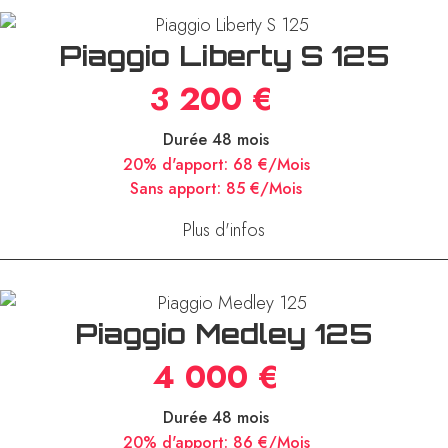
Piaggio Liberty S 125
3 200 €
Durée 48 mois
20% d'apport:
68 €/Mois
Sans apport:
85 €/Mois
Plus d'infos
Piaggio Medley 125
4 000 €
Durée 48 mois
20% d'apport:
86 €/Mois