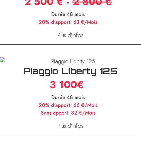
2 500 € -
2 800 €
Durée 48 mois
20% d'apport:
63 €/Mois
Plus d'infos
Piaggio Liberty 125
3 100€
Durée 48 mois
20% d'apport:
66 €/Mois
Sans apport:
82 €/Mois
Plus d'infos