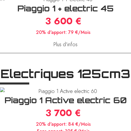
Piaggio 1 + electric 45
3 600 €
20% d'apport:
79 €/Mois
Plus d'infos
Electriques 125cm3
Piaggio 1 Active electric 60
3 700 €
20% d'apport:
84 €/Mois