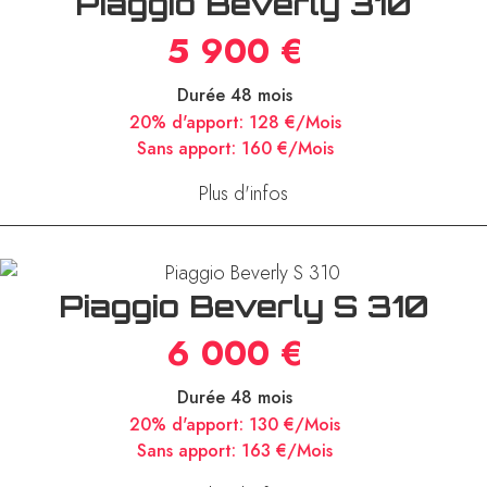
Piaggio Beverly 310
5 900 €
Durée 48 mois
20% d'apport:
128 €/Mois
Sans apport:
160 €/Mois
Plus d'infos
Piaggio Beverly S 310
6 000 €
Durée 48 mois
20% d'apport:
130 €/Mois
Sans apport:
163 €/Mois