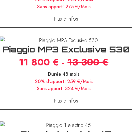
Sans apport:
275 €/Mois
Plus d'infos
Piaggio MP3 Exclusive 530
11 800 € -
13 300 €
Durée 48 mois
20% d'apport:
259 €/Mois
Sans apport:
324 €/Mois
Plus d'infos