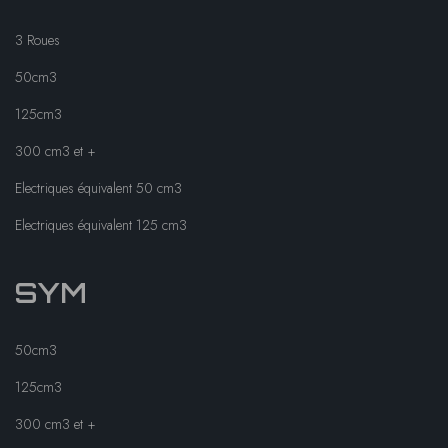
3 Roues
50cm3
125cm3
300 cm3 et +
Electriques équivalent 50 cm3
Electriques équivalent 125 cm3
SYM
50cm3
125cm3
300 cm3 et +