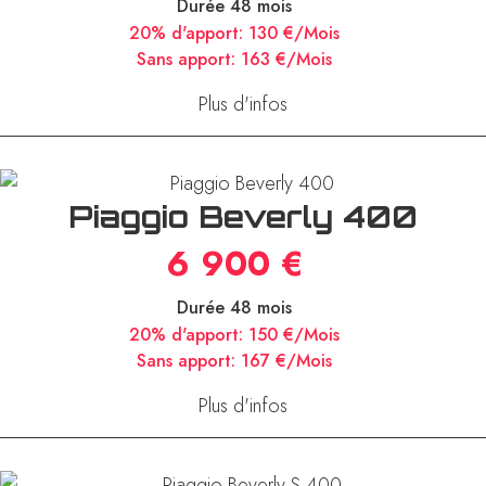
Durée 48 mois
20% d'apport:
130 €/Mois
Sans apport:
163 €/Mois
Plus d'infos
Piaggio Beverly 400
6 900 €
Durée 48 mois
20% d'apport:
150 €/Mois
Sans apport:
167 €/Mois
Plus d'infos