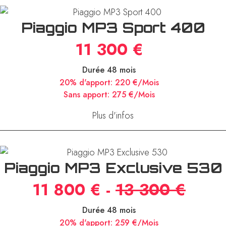
Piaggio MP3 Sport 400
11 300 €
Durée 48 mois
20% d'apport:
220 €/Mois
Sans apport:
275 €/Mois
Plus d'infos
Piaggio MP3 Exclusive 530
11 800 € -
13 300 €
Durée 48 mois
20% d'apport:
259 €/Mois