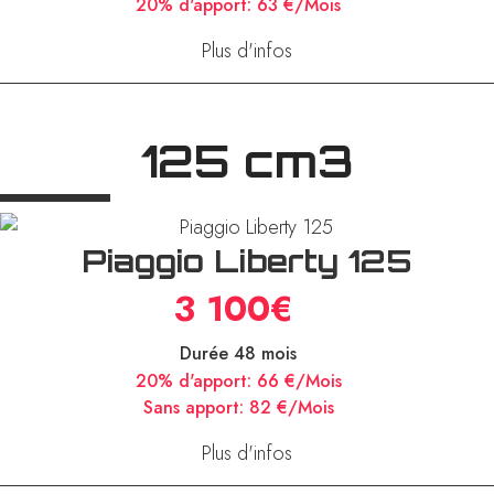
20% d'apport:
63 €/Mois
Plus d'infos
125 cm3
Piaggio Liberty 125
3 100€
Durée 48 mois
20% d'apport:
66 €/Mois
Sans apport:
82 €/Mois
Plus d'infos