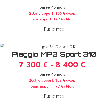
Durée 48 mois
20% d'apport:
155 €/Mois
Sans apport:
172 €/Mois
Plus d'infos
Piaggio MP3 Sport 310
7 300 € -
8 400 €
Durée 48 mois
20% d'apport:
159 €/Mois
Sans apport:
177 €/Mois
Plus d'infos