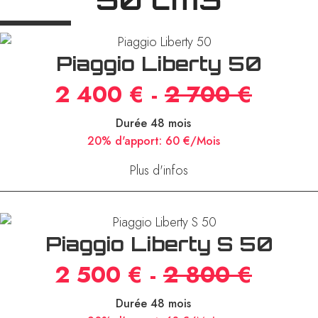
Piaggio Liberty 50
2 400 €
-
2 700 €
Durée 48 mois
20% d'apport:
60 €/Mois
Plus d'infos
Piaggio Liberty S 50
2 500 € -
2 800 €
Durée 48 mois