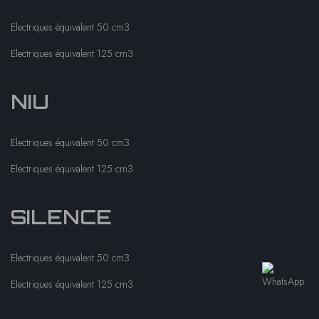
Electriques équivalent 50 cm3
Electriques équivalent 125 cm3
NIU
Electriques équivalent 50 cm3
Electriques équivalent 125 cm3
SILENCE
Electriques équivalent 50 cm3
Electriques équivalent 125 cm3