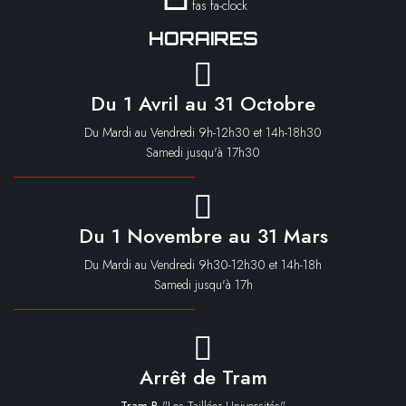
fas fa-clock
HORAIRES
Du 1 Avril au 31 Octobre
Du Mardi au Vendredi 9h-12h30 et 14h-18h30
Samedi jusqu'à 17h30
Du 1 Novembre au 31 Mars
Du Mardi au Vendredi 9h30-12h30 et 14h-18h
Samedi jusqu'à 17h
Arrêt de Tram