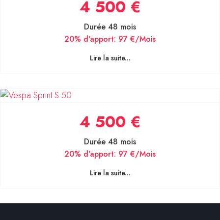
4 500 €
Durée 48 mois
20% d'apport:
97 €/Mois
Lire la suite...
4 500 €
Durée 48 mois
20% d'apport:
97 €/Mois
Lire la suite...