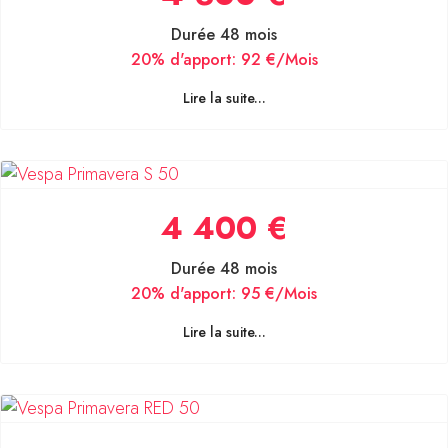
Durée 48 mois
20% d'apport:
92 €/Mois
Lire la suite...
4 400 €
Durée 48 mois
20% d'apport:
95 €/Mois
Lire la suite...