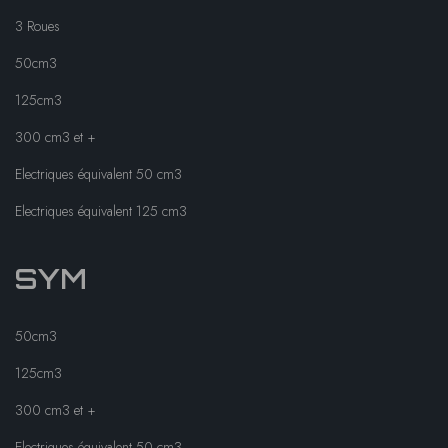
3 Roues
50cm3
125cm3
300 cm3 et +
Electriques équivalent 50 cm3
Electriques équivalent 125 cm3
SYM
50cm3
125cm3
300 cm3 et +
Electriques équivalent 50 cm3