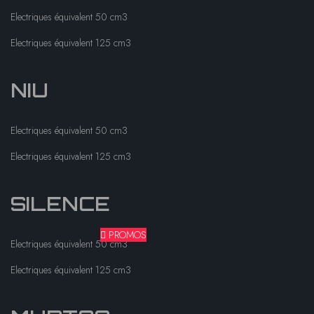
Electriques équivalent 50 cm3
Electriques équivalent 125 cm3
NIU
Electriques équivalent 50 cm3
Electriques équivalent 125 cm3
SILENCE
PROMOS
Electriques équivalent 50 cm3
Electriques équivalent 125 cm3