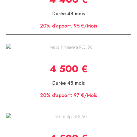
Durée 48 mois
20% d'apport:
95 €/Mois
Vespa Primavera RED 50
4 500 €
Durée 48 mois
20% d'apport:
97 €/Mois
Vespa Sprint S 50