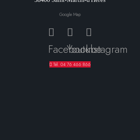
Google Map
Facebook
Youtube
Instagram
Tél. 04 76 466 866