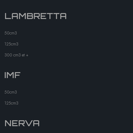
LAMBRETTA
50cm3
125cm3
300 cm3 et +
IMF
50cm3
125cm3
NERVA