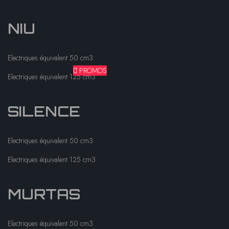
NIU
Electriques équivalent 50 cm3
PROMOS
Electriques équivalent 125 cm3
SILENCE
Electriques équivalent 50 cm3
Electriques équivalent 125 cm3
MURTAS
Electriques équivalent 50 cm3