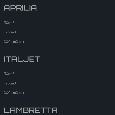
APRILIA
50cm3
125cm3
300 cm3 et +
ITALJET
50cm3
125cm3
300 cm3 et +
LAMBRETTA