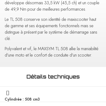
développe désormais 33,5 kW (45,5 ch) et un couple
de 49,9 Nm pour de meilleures performances.
Le TL 508 conserve son identité de maxiscooter haut
de gamme et ses équipements fonctionnels mais se
distingue à présent par le système de démarrage sans
clé.
Polyvalent et vif, le MAXSYM TL 508 allie la maniabilité
d'une moto et le confort de conduite d'un scooter.
Détails techniques
Cylindrée : 508 cm3