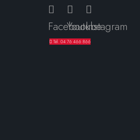
Facebook
Youtube
Instagram
Tél. 04 76 466 866