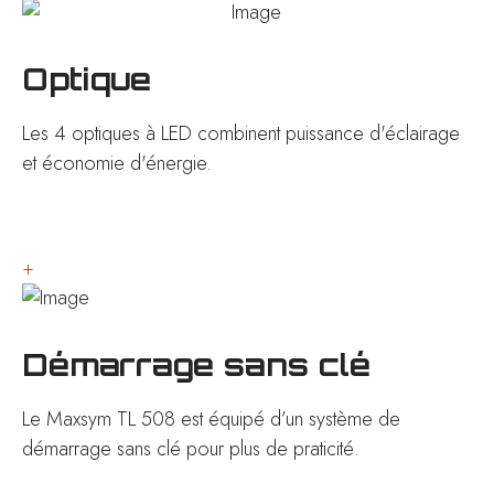
Optique
Les 4 optiques à LED combinent puissance d'éclairage
et économie d'énergie.
+
Démarrage sans clé
Le Maxsym TL 508 est équipé d’un système de
démarrage sans clé pour plus de praticité.