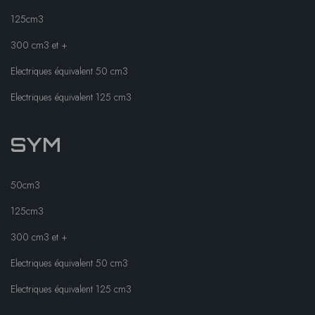
125cm3
300 cm3 et +
Electriques équivalent 50 cm3
Electriques équivalent 125 cm3
SYM
50cm3
125cm3
300 cm3 et +
Electriques équivalent 50 cm3
Electriques équivalent 125 cm3