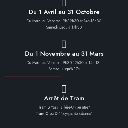
Du 1 Avril au 31 Octobre
Du Mardi au Vendredi 9h-12h30 et 14h-18h30
Samedi jusqu'à 17h30
Du 1 Novembre au 31 Mars
Du Mardi au Vendredi 9h30-12h30 et 14h-18h
Samedi jusqu'à 17h
Arrêt de Tram
Tram B
"Les Taillées-Universités"
Tram C ou D
"Neyrpic-Belledonne"