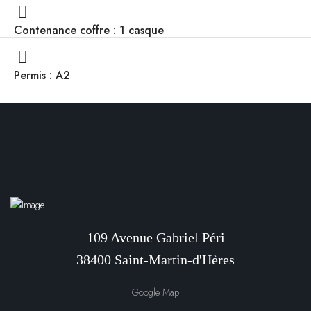
Contenance coffre : 1 casque
Permis : A2
109 Avenue Gabriel Péri
38400 Saint-Martin-d'Hères
Google Map