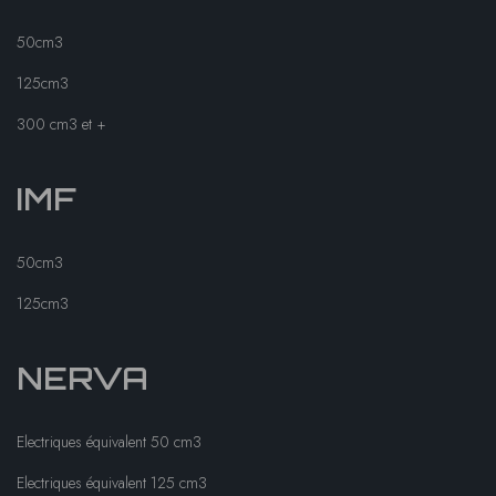
50cm3
125cm3
300 cm3 et +
IMF
50cm3
125cm3
NERVA
Electriques équivalent 50 cm3
Electriques équivalent 125 cm3